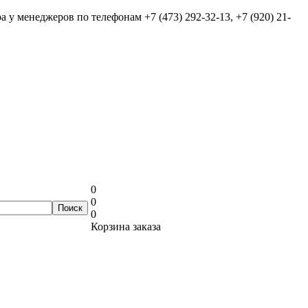
ра у менеджеров по телефонам
+7 (473) 292-32-13, +7 (920) 21-
0
0
0
Корзина заказа