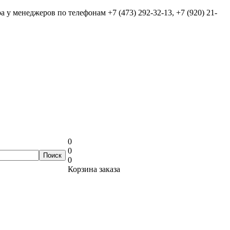
ра у менеджеров по телефонам
+7 (473) 292-32-13, +7 (920) 21-
0
0
0
Корзина заказа