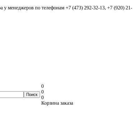
ра у менеджеров по телефонам
+7 (473) 292-32-13, +7 (920) 21-
0
0
0
Корзина заказа