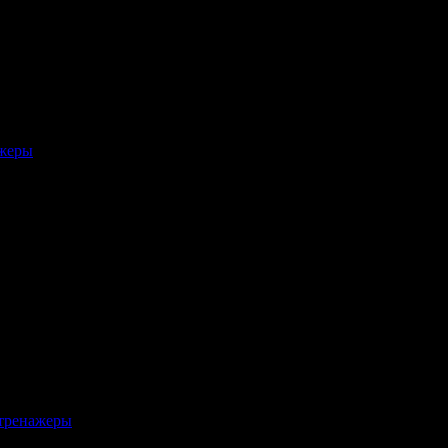
ажеры
тренажеры