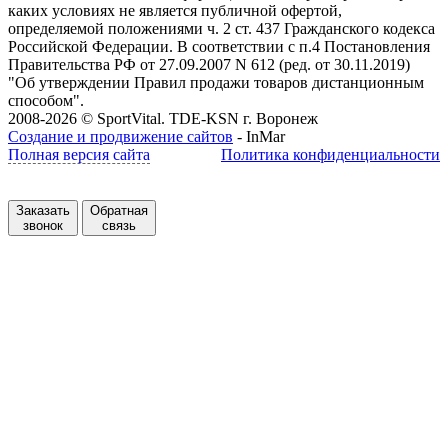
каких условиях не является публичной офертой,
определяемой положениями ч. 2 ст. 437 Гражданского кодекса
Российской Федерации. В соответствии с п.4 Постановления
Правительства РФ от 27.09.2007 N 612 (ред. от 30.11.2019)
"Об утверждении Правил продажи товаров дистанционным
способом".
2008-2026 © SportVital. TDE-KSN г. Воронеж
Создание и продвижение сайтов
- InMar
Полная версия сайта
Политика конфиденциальности
Заказать
Обратная
звонок
связь