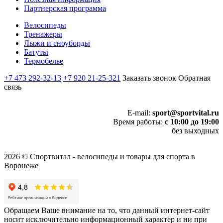
Партнерская программа
Велосипеды
Тренажеры
Лыжи и сноуборды
Батуты
Термобелье
+7 473 292-32-13
+7 920 21-25-321
Заказать звонок
Обратная
связь
E-mail:
sport@sportvital.ru
Время работы:
с 10:00 до 19:00
без выходных
2026 © Спортвитал - велосипеды и товары для спорта в
Воронеже
Обращаем Ваше внимание на то, что данный интернет-сайт
носит исключительно информационный характер и ни при