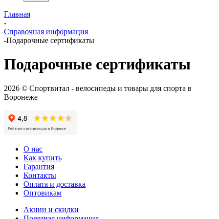
Главная
-
Справочная информация
-
Подарочные сертификаты
Подарочные сертификаты
2026 © Спортвитал - велосипеды и товары для спорта в
Воронеже
О нас
Как купить
Гарантия
Контакты
Оплата и доставка
Оптовикам
Акции и скидки
Полезная информация