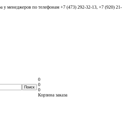
ра у менеджеров по телефонам
+7 (473) 292-32-13, +7 (920) 21-
0
0
0
Корзина заказа