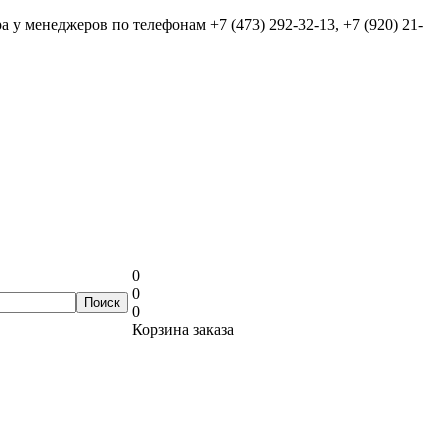
ра у менеджеров по телефонам
+7 (473) 292-32-13, +7 (920) 21-
0
0
0
Корзина заказа