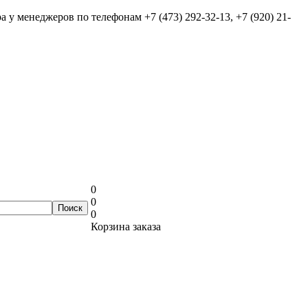
ра у менеджеров по телефонам
+7 (473) 292-32-13, +7 (920) 21-
0
0
0
Корзина заказа