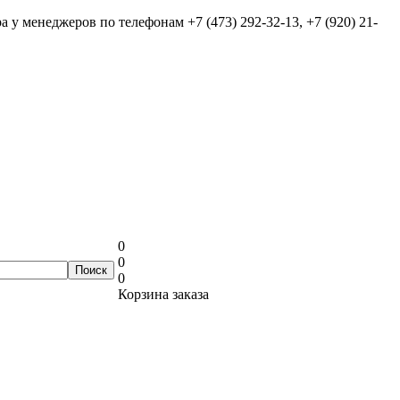
ра у менеджеров по телефонам
+7 (473) 292-32-13, +7 (920) 21-
0
0
0
Корзина заказа