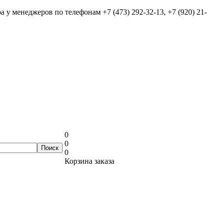
ра у менеджеров по телефонам
+7 (473) 292-32-13, +7 (920) 21-
0
0
0
Корзина заказа