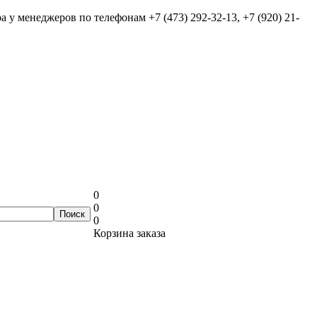
ра у менеджеров по телефонам
+7 (473) 292-32-13, +7 (920) 21-
0
0
0
Корзина заказа