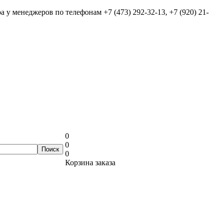
ра у менеджеров по телефонам
+7 (473) 292-32-13, +7 (920) 21-
0
0
0
Корзина заказа