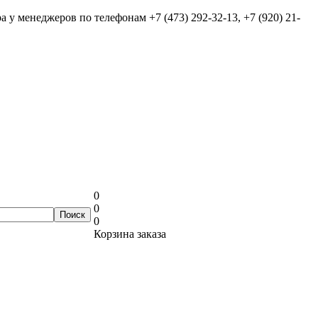
ра у менеджеров по телефонам
+7 (473) 292-32-13, +7 (920) 21-
0
0
0
Корзина заказа