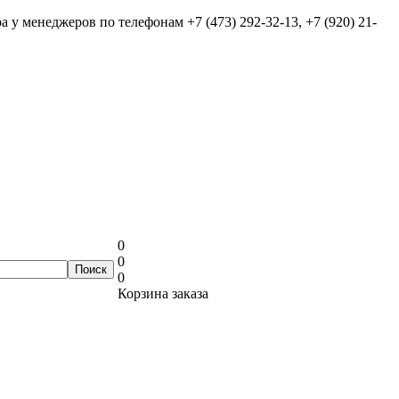
ра у менеджеров по телефонам
+7 (473) 292-32-13, +7 (920) 21-
0
0
0
Корзина заказа