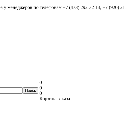
ра у менеджеров по телефонам
+7 (473) 292-32-13, +7 (920) 21-
0
0
0
Корзина заказа