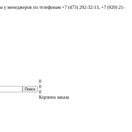
ра у менеджеров по телефонам
+7 (473) 292-32-13, +7 (920) 21-
0
0
0
Корзина заказа