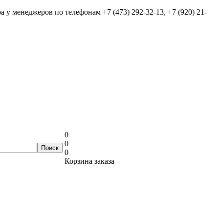
ра у менеджеров по телефонам
+7 (473) 292-32-13, +7 (920) 21-
0
0
0
Корзина заказа