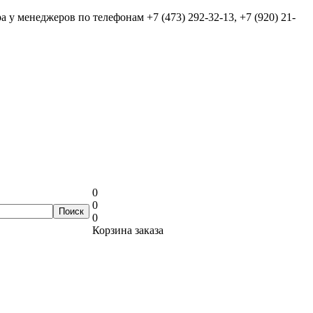
ра у менеджеров по телефонам
+7 (473) 292-32-13, +7 (920) 21-
0
0
0
Корзина заказа