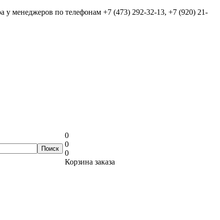
ра у менеджеров по телефонам
+7 (473) 292-32-13, +7 (920) 21-
0
0
0
Корзина заказа