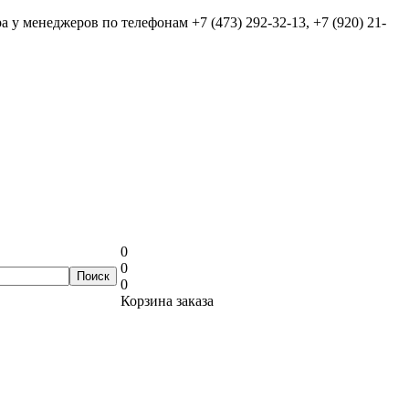
ра у менеджеров по телефонам
+7 (473) 292-32-13, +7 (920) 21-
0
0
0
Корзина заказа