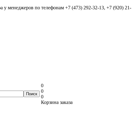
ра у менеджеров по телефонам
+7 (473) 292-32-13, +7 (920) 21-
0
0
0
Корзина заказа