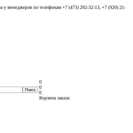
ра у менеджеров по телефонам
+7 (473) 292-32-13, +7 (920) 21-
0
0
0
Корзина заказа