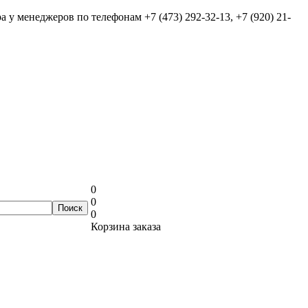
ра у менеджеров по телефонам
+7 (473) 292-32-13, +7 (920) 21-
0
0
0
Корзина заказа