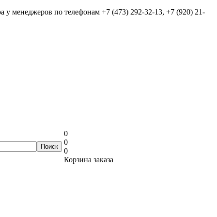
ра у менеджеров по телефонам
+7 (473) 292-32-13, +7 (920) 21-
0
0
0
Корзина заказа