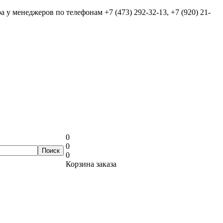
ра у менеджеров по телефонам
+7 (473) 292-32-13, +7 (920) 21-
0
0
0
Корзина заказа