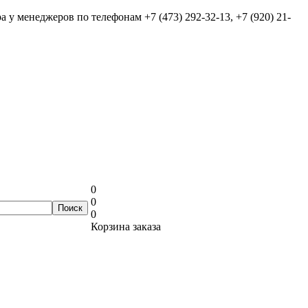
ра у менеджеров по телефонам
+7 (473) 292-32-13, +7 (920) 21-
0
0
0
Корзина заказа