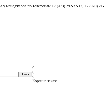
ра у менеджеров по телефонам
+7 (473) 292-32-13, +7 (920) 21-
0
0
0
Корзина заказа