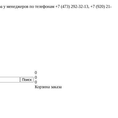
ра у менеджеров по телефонам
+7 (473) 292-32-13, +7 (920) 21-
0
0
0
Корзина заказа