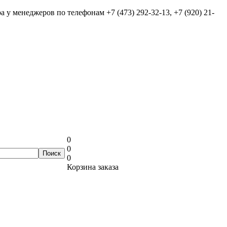
ра у менеджеров по телефонам
+7 (473) 292-32-13, +7 (920) 21-
0
0
0
Корзина заказа