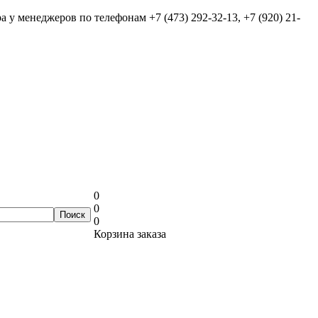
ра у менеджеров по телефонам
+7 (473) 292-32-13, +7 (920) 21-
0
0
0
Корзина заказа