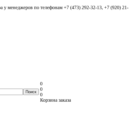
ра у менеджеров по телефонам
+7 (473) 292-32-13, +7 (920) 21-
0
0
0
Корзина заказа