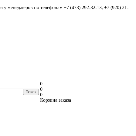
ра у менеджеров по телефонам
+7 (473) 292-32-13, +7 (920) 21-
0
0
0
Корзина заказа