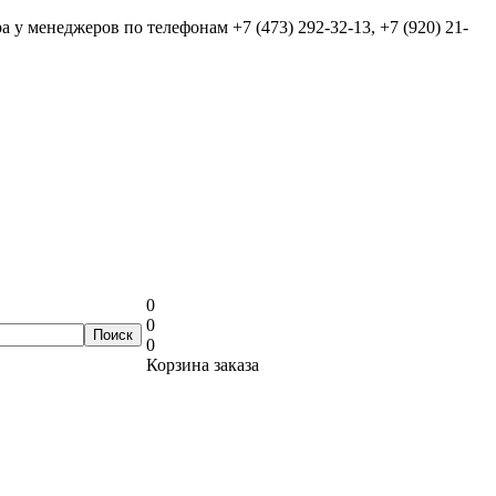
ра у менеджеров по телефонам
+7 (473) 292-32-13, +7 (920) 21-
0
0
0
Корзина заказа