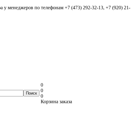
ра у менеджеров по телефонам
+7 (473) 292-32-13, +7 (920) 21-
0
0
0
Корзина заказа