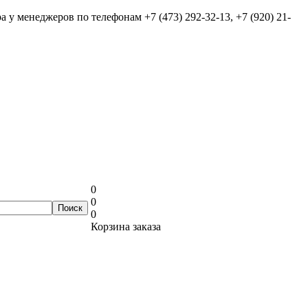
ра у менеджеров по телефонам
+7 (473) 292-32-13, +7 (920) 21-
0
0
0
Корзина заказа