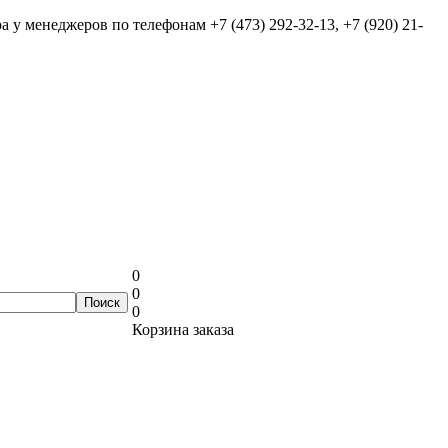
ра у менеджеров по телефонам
+7 (473) 292-32-13, +7 (920) 21-
0
0
0
Корзина заказа