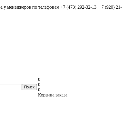
ра у менеджеров по телефонам
+7 (473) 292-32-13, +7 (920) 21-
0
0
0
Корзина заказа