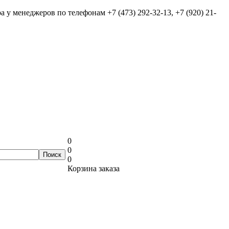
ра у менеджеров по телефонам
+7 (473) 292-32-13, +7 (920) 21-
0
0
0
Корзина заказа