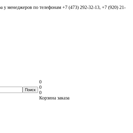
ра у менеджеров по телефонам
+7 (473) 292-32-13, +7 (920) 21-
0
0
0
Корзина заказа