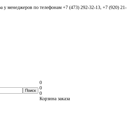
ра у менеджеров по телефонам
+7 (473) 292-32-13, +7 (920) 21-
0
0
0
Корзина заказа