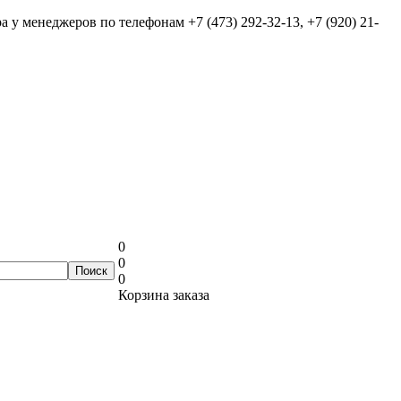
ра у менеджеров по телефонам
+7 (473) 292-32-13, +7 (920) 21-
0
0
0
Корзина заказа