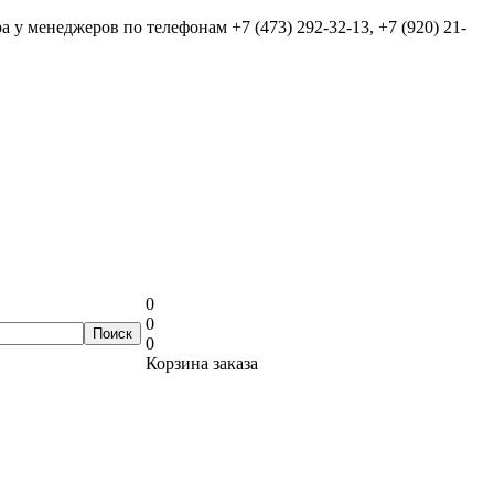
ра у менеджеров по телефонам
+7 (473) 292-32-13, +7 (920) 21-
0
0
0
Корзина заказа