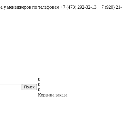
ра у менеджеров по телефонам
+7 (473) 292-32-13, +7 (920) 21-
0
0
0
Корзина заказа