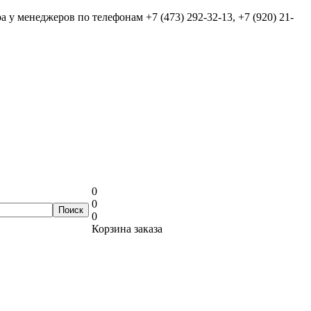
ра у менеджеров по телефонам
+7 (473) 292-32-13, +7 (920) 21-
0
0
0
Корзина заказа