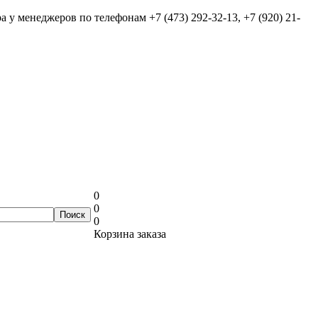
ра у менеджеров по телефонам
+7 (473) 292-32-13, +7 (920) 21-
0
0
0
Корзина заказа