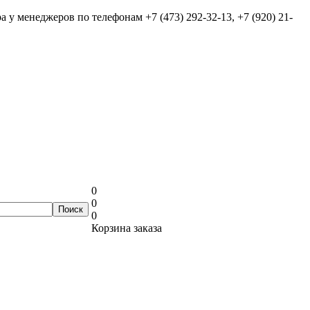
ра у менеджеров по телефонам
+7 (473) 292-32-13, +7 (920) 21-
0
0
0
Корзина заказа