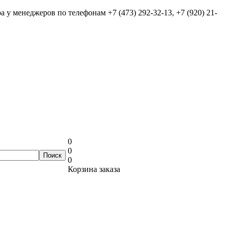
ра у менеджеров по телефонам
+7 (473) 292-32-13, +7 (920) 21-
0
0
0
Корзина заказа