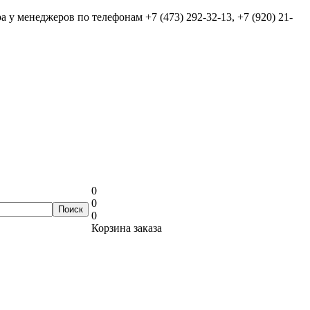
ра у менеджеров по телефонам
+7 (473) 292-32-13, +7 (920) 21-
0
0
0
Корзина заказа