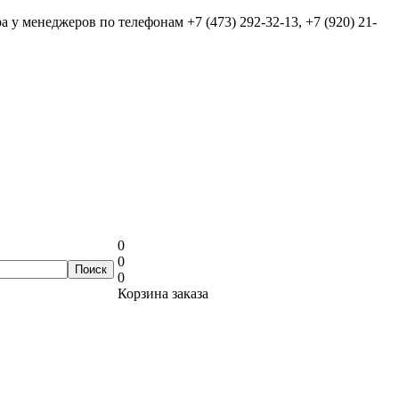
ра у менеджеров по телефонам
+7 (473) 292-32-13, +7 (920) 21-
0
0
0
Корзина заказа