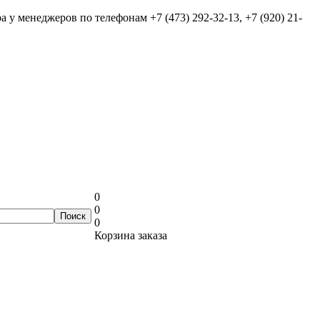
ра у менеджеров по телефонам
+7 (473) 292-32-13, +7 (920) 21-
0
0
0
Корзина заказа